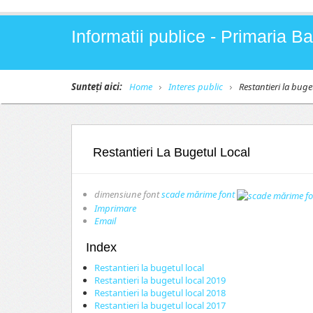
Informatii publice - Primaria 
Sunteți aici:
Home
Interes public
Restantieri la buge
Restantieri La Bugetul Local
dimensiune font
scade mărime font
Imprimare
Email
Index
Restantieri la bugetul local
Restantieri la bugetul local 2019
Restantieri la bugetul local 2018
Restantieri la bugetul local 2017