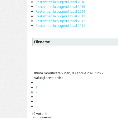
Restantieri la bugetul local 2016
Restantieri la bugetul local 2015
Restantieri la bugetul local 2014
Restantieri la bugetul local 2013
Restantieri la bugetul local 2012
Restantieri la bugetul local 2011
Filename
Ultima modificare Vineri, 03 Aprilie 2020 12:27
Evaluaţi acest articol
1
2
3
4
5
(0 voturi)