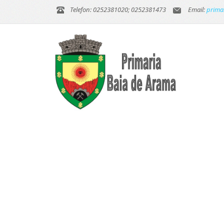
Telefon: 0252381020; 0252381473
Email:
prima