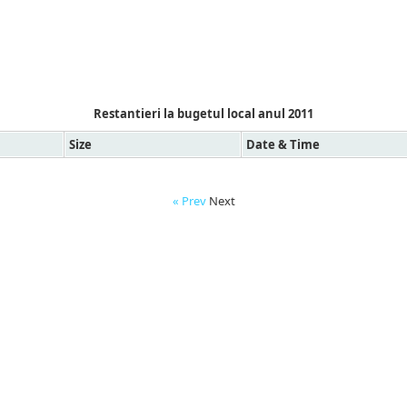
Restantieri la bugetul local anul 2011
Size
Date & Time
« Prev
Next