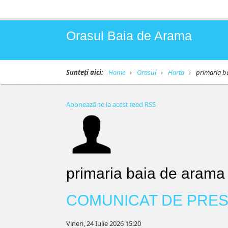
Orasul Baia de Arama
Sunteți aici:
Home
Orasul
Harta
primaria b
Abonează-te la acest feed RSS
primaria baia de arama
COMUNICAT DE PRES
Vineri, 24 Iulie 2026 15:20