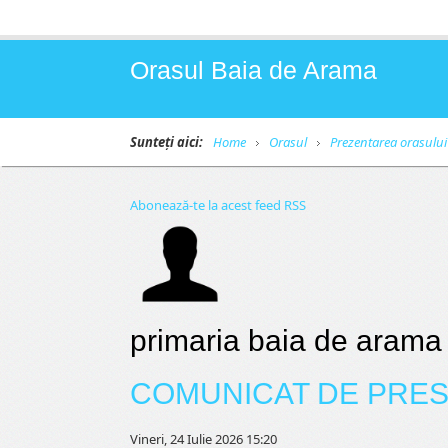
Orasul Baia de Arama
Sunteți aici:
Home
Orasul
Prezentarea orasului
Abonează-te la acest feed RSS
primaria baia de arama
COMUNICAT DE PRES
Vineri, 24 Iulie 2026 15:20