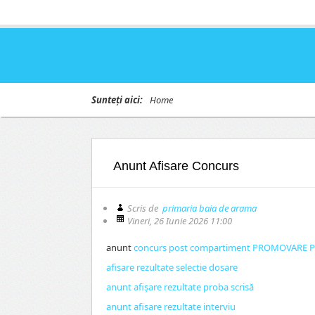
Sunteți aici:
Home
Anunt Afisare Concurs
Scris de
primaria baia de arama
Vineri, 26 Iunie 2026 11:00
anunt
concurs post compartiment PROMOVARE PR
afisare rezultate selectie dosare
anunt afișare rezultate proba scrisă
anunt afisare rezultate interviu