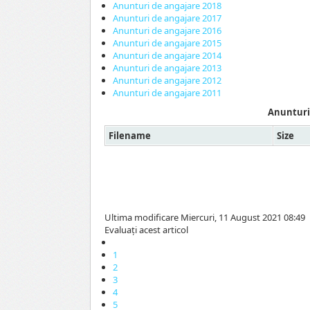
Anunturi de angajare 2018
Anunturi de angajare 2017
Anunturi de angajare 2016
Anunturi de angajare 2015
Anunturi de angajare 2014
Anunturi de angajare 2013
Anunturi de angajare 2012
Anunturi de angajare 2011
Anunturi
Filename
Size
Ultima modificare Miercuri, 11 August 2021 08:49
Evaluaţi acest articol
1
2
3
4
5