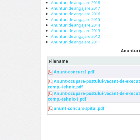
Anunturi de angajare 2018
Anunturi de angajare 2017
Anunturi de angajare 2016
Anunturi de angajare 2015
Anunturi de angajare 2014
Anunturi de angajare 2013
Anunturi de angajare 2012
Anunturi de angajare 2011
Anunturi
Filename
Anunt-concurs1.pdf
Anunt-ocupare-postului-vacant-de-executie
comp.-tehnic.pdf
Anunt-ocupare-postului-vacant-de-executie
comp.-tehnic-1.pdf
anunt-concurs-spital.pdf