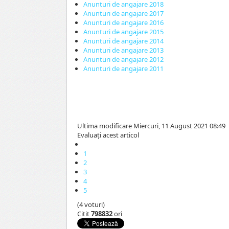
Anunturi de angajare 2018
Anunturi de angajare 2017
Anunturi de angajare 2016
Anunturi de angajare 2015
Anunturi de angajare 2014
Anunturi de angajare 2013
Anunturi de angajare 2012
Anunturi de angajare 2011
Ultima modificare Miercuri, 11 August 2021 08:49
Evaluaţi acest articol
1
2
3
4
5
(4 voturi)
Citit
798832
ori