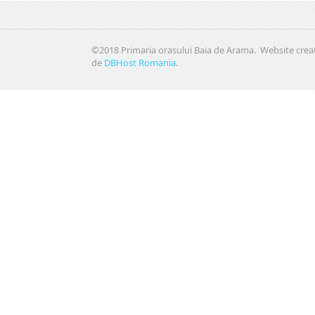
©2018 Primaria orasului Baia de Arama. Website crea
de
DBHost Romania
.