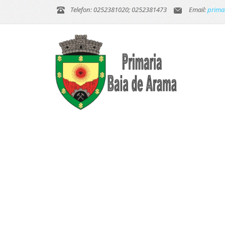
Telefon: 0252381020; 0252381473
Email:
prima