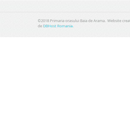
©2018 Primaria orasului Baia de Arama. Website crea
de
DBHost Romania
.