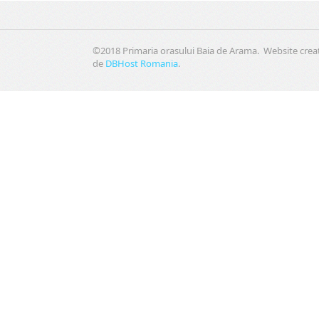
©2018 Primaria orasului Baia de Arama. Website crea
de
DBHost Romania
.