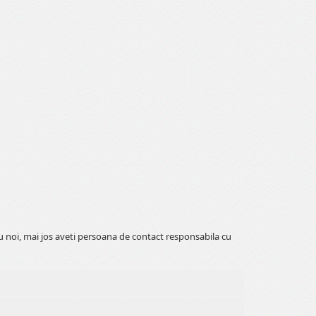
cu noi, mai jos aveti persoana de contact responsabila cu