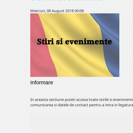
Miercuri, 08 August 2018 00:08
Informare
In aceasta sectiune puteti accesa toate stirile si evenimen
comunicarea si datele de contact pentru a intra in legatura