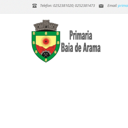
Telefon: 0252381020; 0252381473
Email:
prima