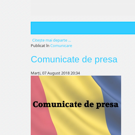
Citeşte mai departe ...
Publicat în
Comunicare
Comunicate de presa
Marți, 07 August 2018 20:34